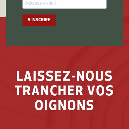
S'INSCRIRE
LAISSEZ-NOUS
TRANCHER VOS
OIGNONS