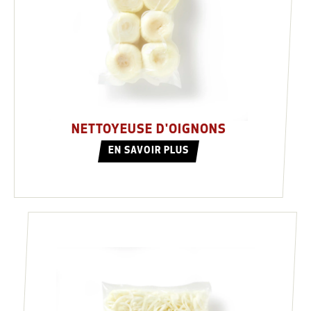
NETTOYEUSE D'OIGNONS
EN SAVOIR PLUS