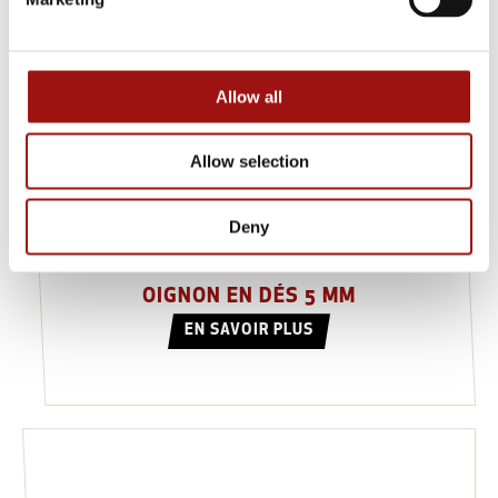
Allow all
Allow selection
Deny
OIGNON EN DÉS 5 MM
EN SAVOIR PLUS