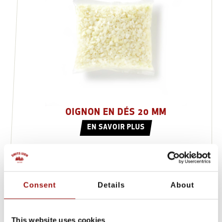
OIGNON EN DÉS 20 MM
EN SAVOIR PLUS
Consent
Details
About
This website uses cookies