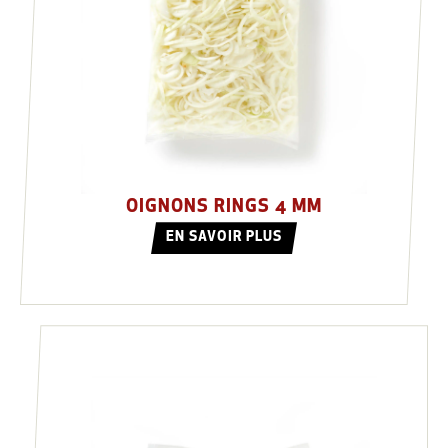
OIGNONS RINGS 4 MM
EN SAVOIR PLUS