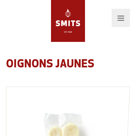
OIGNONS JAUNES