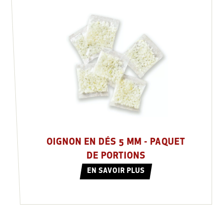
OIGNON EN DÉS 5 MM - PAQUET
DE PORTIONS
EN SAVOIR PLUS