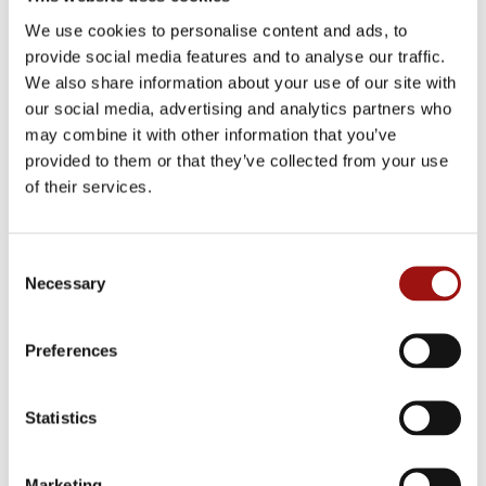
We use cookies to personalise content and ads, to
provide social media features and to analyse our traffic.
We also share information about your use of our site with
our social media, advertising and analytics partners who
may combine it with other information that you’ve
provided to them or that they’ve collected from your use
of their services.
Consent
OIGNON EN DÉS 10 MM
Necessary
Selection
EN SAVOIR PLUS
Preferences
Statistics
Marketing