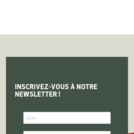
INSCRIVEZ-VOUS À NOTRE
NEWSLETTER !