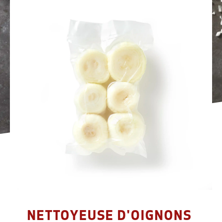
NETTOYEUSE D'OIGNONS