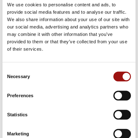
We use cookies to personalise content and ads, to
provide social media features and to analyse our traffic.
We also share information about your use of our site with
our social media, advertising and analytics partners who
may combine it with other information that you’ve
ÉCHALOTTES
provided to them or that they’ve collected from your use
of their services.
En cubes, rondelles ou propres
Consent
Necessary
Selection
Preferences
Statistics
Marketing