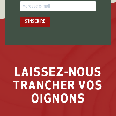
S'INSCRIRE
LAISSEZ-NOUS
TRANCHER VOS
OIGNONS