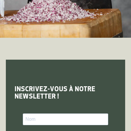
INSCRIVEZ-VOUS À NOTRE
NEWSLETTER !