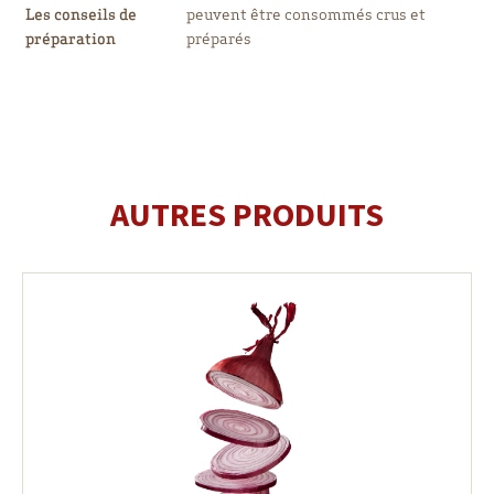
Les conseils de
peuvent être consommés crus et
préparation
préparés
AUTRES PRODUITS