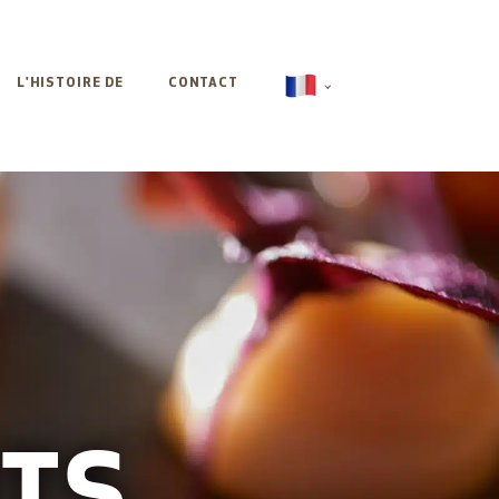
L'HISTOIRE DE
CONTACT