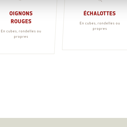
OIGNONS
ÉCHALOTTES
ROUGES
En cubes, rondelles ou
propres
En cubes, rondelles ou
propres