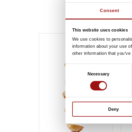
Consent
This website uses cookies
We use cookies to personalis
information about your use of
other information that you’ve
Consent
Necessary
Selection
Deny