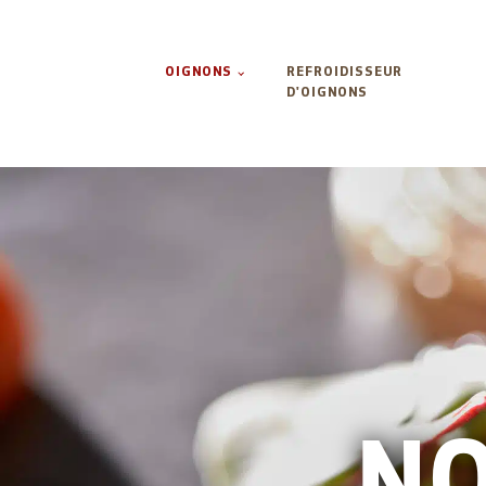
OIGNONS
REFROIDISSEUR
D'OIGNONS