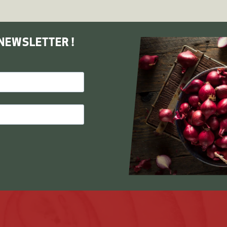
NEWSLETTER !