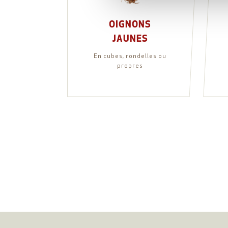
OIGNONS
JAUNES
En cubes, rondelles ou
propres