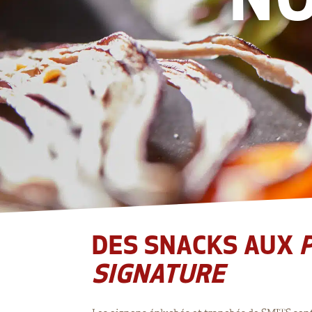
NO
DES SNACKS AUX
SIGNATURE