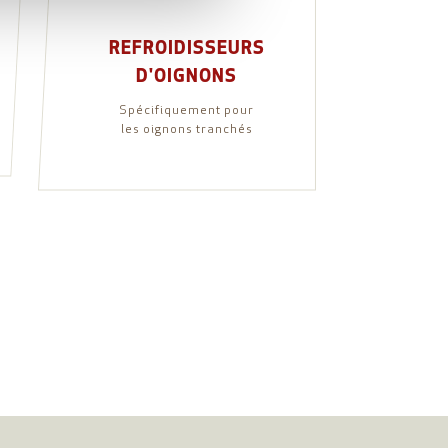
REFROIDISSEURS
D'OIGNONS
Spécifiquement pour
les oignons tranchés