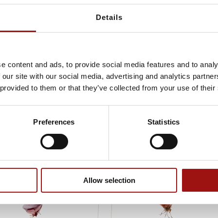
Details
e content and ads, to provide social media features and to analy
 our site with our social media, advertising and analytics partn
 provided to them or that they’ve collected from your use of their
Preferences
Statistics
Allow selection