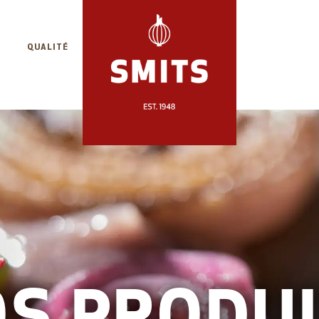
QUALITÉ