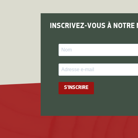
INSCRIVEZ-VOUS À NOTRE 
S'INSCRIRE